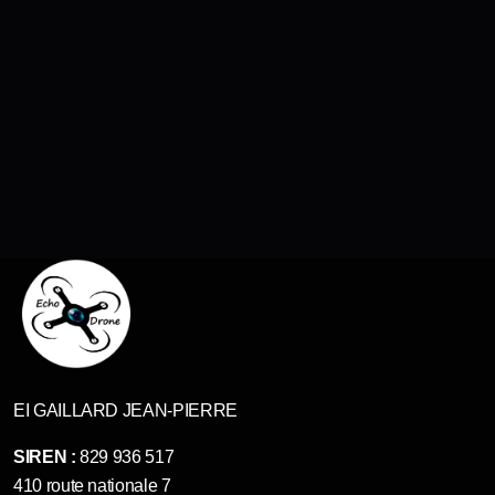
EI GAILLARD JEAN-PIERRE
SIREN :
829 936 517
410 route nationale 7