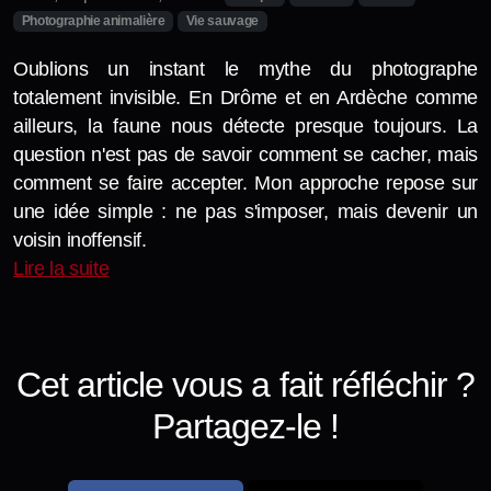
Professionnel
Photographie animalière
Vie sauvage
Photo-nature
Oublions un instant le mythe du photographe
totalement invisible. En Drôme et en Ardèche comme
ailleurs, la faune nous détecte presque toujours. La
question n'est pas de savoir comment se cacher, mais
comment se faire accepter. Mon approche repose sur
une idée simple : ne pas s'imposer, mais devenir un
voisin inoffensif.
Lire la suite
Cet article vous a fait réfléchir ?
Partagez-le !