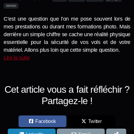
Professionnel
meteo
Photo-nature
C’est une question que l’on me pose souvent lors de
mes prestations ou durant mes formations photo. Mais
derrière un simple chiffre se cache une réalité physique
essentielle pour la sécurité de vos vols et de votre
matériel. Allons plus loin que cette simple question.
Lire la suite
Cet article vous a fait réfléchir ?
Partagez-le !
Facebook
Twitter