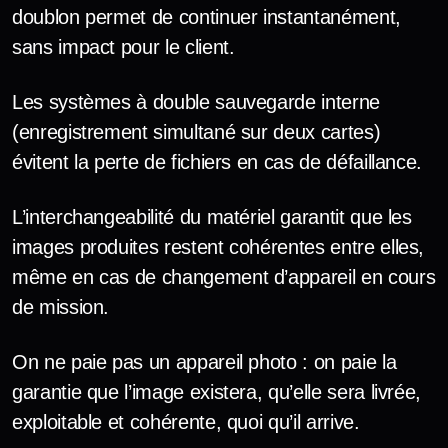
doublon permet de continuer instantanément,
sans impact pour le client.
Les systèmes à double sauvegarde interne
(enregistrement simultané sur deux cartes)
évitent la perte de fichiers en cas de défaillance.
L’interchangeabilité du matériel garantit que les
images produites restent cohérentes entre elles,
même en cas de changement d’appareil en cours
de mission.
On ne paie pas un appareil photo : on paie la
garantie que l’image existera, qu’elle sera livrée,
exploitable et cohérente, quoi qu’il arrive.