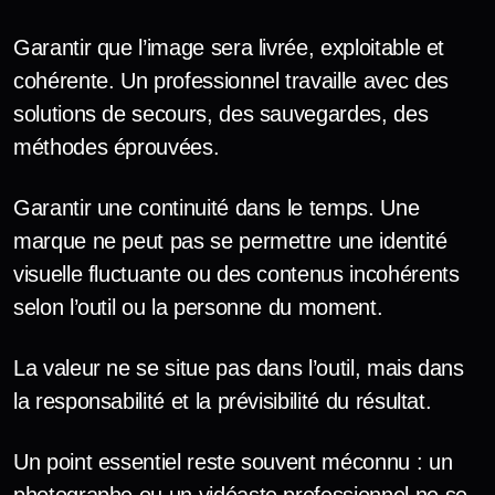
Garantir que l’image sera livrée, exploitable et
cohérente. Un professionnel travaille avec des
solutions de secours, des sauvegardes, des
méthodes éprouvées.
Garantir une continuité dans le temps. Une
marque ne peut pas se permettre une identité
visuelle fluctuante ou des contenus incohérents
selon l’outil ou la personne du moment.
La valeur ne se situe pas dans l’outil, mais dans
la responsabilité et la prévisibilité du résultat.
Un point essentiel reste souvent méconnu : un
photographe ou un vidéaste professionnel ne se