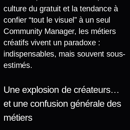
culture du gratuit et la tendance à
confier “tout le visuel” à un seul
Community Manager, les métiers
créatifs vivent un paradoxe :
indispensables, mais souvent sous-
estimés.
Une explosion de créateurs…
et une confusion générale des
métiers