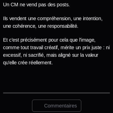
Un CM ne vend pas des posts.
Ils vendent une compréhension, une intention,
une cohérence, une responsabilité.
Et c’est précisément pour cela que l’image,
comme tout travail créatif, mérite un prix juste : ni
excessif, ni sacrifié, mais aligné sur la valeur
qu’elle crée réellement.
Commentaires