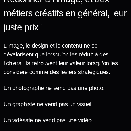
métiers créatifs en général, leur
juste prix !
L’image, le design et le contenu ne se
dévalorisent que lorsqu’on les réduit à des
fichiers. Ils retrouvent leur valeur lorsqu’on les
considère comme des leviers stratégiques.
Un photographe ne vend pas une photo.
Un graphiste ne vend pas un visuel.
Un vidéaste ne vend pas une vidéo.