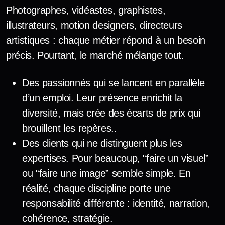
Photographes, vidéastes, graphistes,
illustrateurs, motion designers, directeurs
artistiques : chaque métier répond à un besoin
précis. Pourtant, le marché mélange tout.
Des passionnés qui se lancent en parallèle
d’un emploi. Leur présence enrichit la
diversité, mais crée des écarts de prix qui
brouillent les repères..
Des clients qui ne distinguent plus les
expertises. Pour beaucoup, “faire un visuel”
ou “faire une image” semble simple. En
réalité, chaque discipline porte une
responsabilité différente : identité, narration,
cohérence, stratégie.