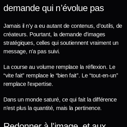
demande qui n’évolue pas
Jamais il n’y a eu autant de contenus, d’outils, de
créateurs. Pourtant, la demande d’images
stratégiques, celles qui soutiennent vraiment un
message, n’a pas suivi.
La course au volume remplace la réflexion. Le
“vite fait” remplace le “bien fait”. Le “tout-en-un”
remplace l’expertise.
Dans un monde saturé, ce qui fait la différence
n’est plus la quantité, mais la pertinence.
Redonner à l’image, et aux