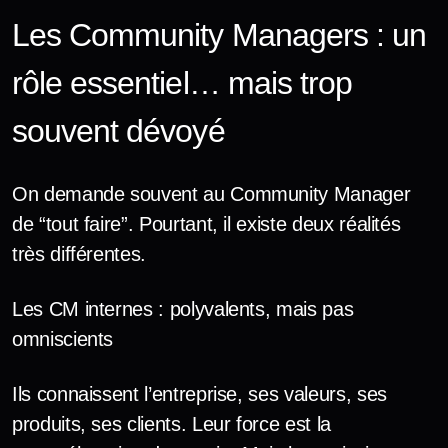
Les Community Managers : un
rôle essentiel… mais trop
souvent dévoyé
On demande souvent au Community Manager
de “tout faire”. Pourtant, il existe deux réalités
très différentes.
Les CM internes : polyvalents, mais pas
omniscients
Ils connaissent l’entreprise, ses valeurs, ses
produits, ses clients. Leur force est la