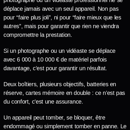
déplace jamais avec un seul appareil. Non pas
pour “faire plus joli”, ni pour “faire mieux que les
autres”, mais pour garantir que rien ne viendra
compromettre la prestation.
Si un photographe ou un vidéaste se déplace
avec 6 000 à 10 000 € de matériel parfois
davantage, c’est pour garantir un résultat.
Deux boîtiers, plusieurs objectifs, batteries en
réserve, cartes mémoire en double : ce n’est pas
du confort, c’est une assurance.
Un appareil peut tomber, se bloquer, être
endommagé ou simplement tomber en panne. Le