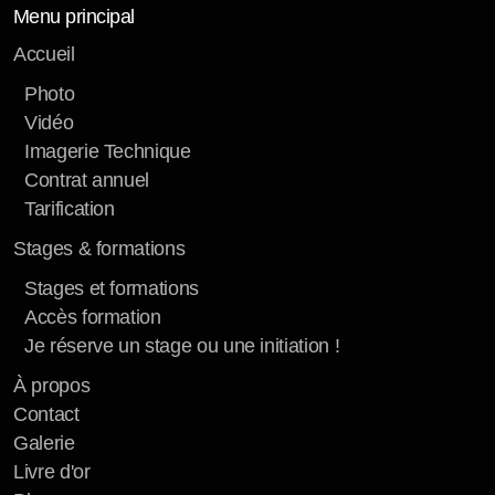
Menu principal
Accueil
Photo
Vidéo
Imagerie Technique
Contrat annuel
Tarification
Stages & formations
Stages et formations
Accès formation
Je réserve un stage ou une initiation !
À propos
Contact
Galerie
Livre d'or