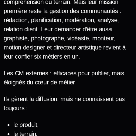
compréhension du terrain. Mais leur mission
première reste la gestion des communautés :
rédaction, planification, modération, analyse,
relation client. Leur demander d’être aussi
graphiste, photographe, vidéaste, monteur,
motion designer et directeur artistique revient à
leur confier six métiers en un.
Les CM externes : efficaces pour publier, mais
éloignés du cœur de métier
Ils gèrent la diffusion, mais ne connaissent pas
toujours :
le produit,
le terrain,