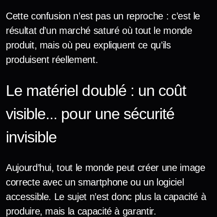
Cette confusion n’est pas un reproche : c’est le
résultat d’un marché saturé où tout le monde
produit, mais où peu expliquent ce qu’ils
produisent réellement.
Le matériel doublé : un coût
visible... pour une sécurité
invisible
Aujourd’hui, tout le monde peut créer une image
correcte avec un smartphone ou un logiciel
accessible. Le sujet n’est donc plus la capacité à
produire, mais la capacité à garantir.